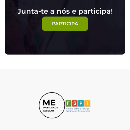
Junta-te a nós e participa!
PARTICIPA