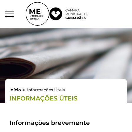
Início
>
Informações Úteis
INFORMAÇÕES ÚTEIS
Informações brevemente