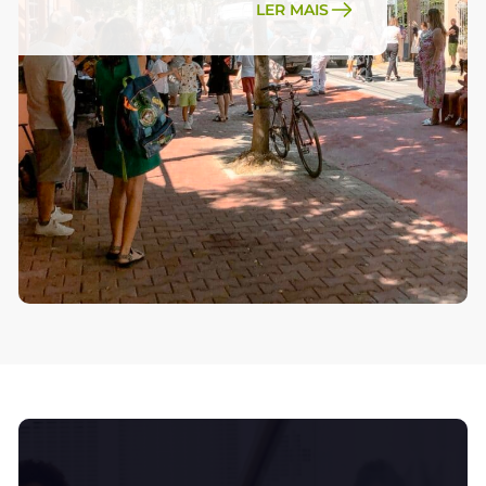
LER MAIS